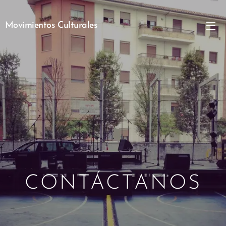
Movimientos Culturales
CONTÁCTANOS