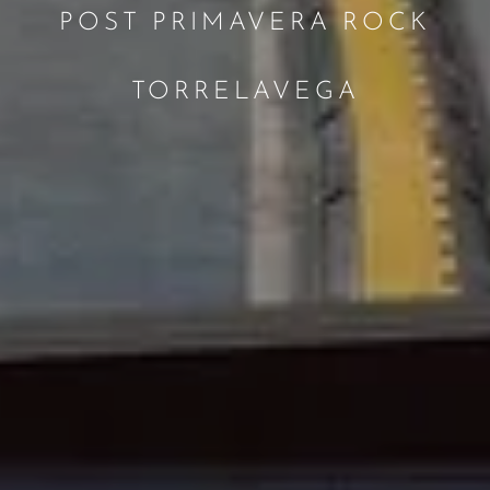
POST PRIMAVERA ROCK
TORRELAVEGA