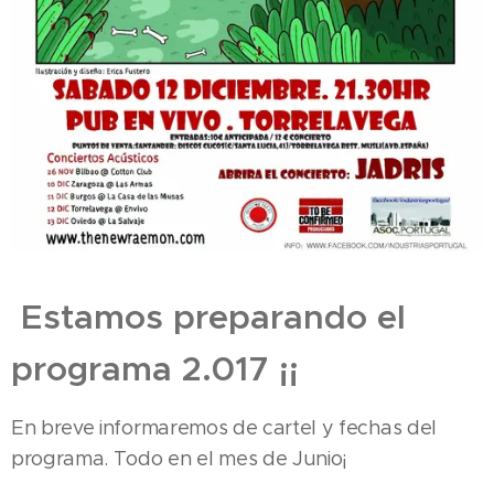
Estamos preparando el
programa 2.017 ¡¡
En breve informaremos de cartel y fechas del
programa. Todo en el mes de Junio¡