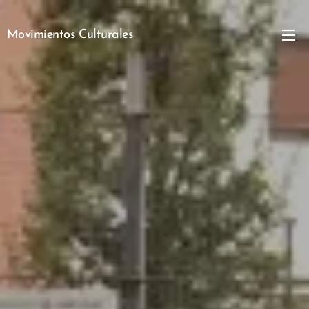
Movimientos Culturales